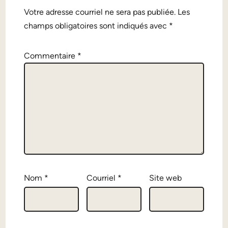
Alternative:
Votre adresse courriel ne sera pas publiée.
Les
champs obligatoires sont indiqués avec
*
Commentaire
*
Nom
*
Courriel
*
Site web