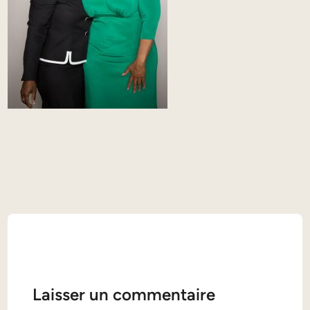
Laisser un commentaire