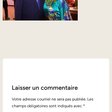
Laisser un commentaire
Alternative:
Votre adresse courriel ne sera pas publiée.
Les
champs obligatoires sont indiqués avec
*