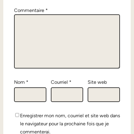
Commentaire
*
Nom
*
Courriel
*
Site web
Enregistrer mon nom, courriel et site web dans
le navigateur pour la prochaine fois que je
commenterai.