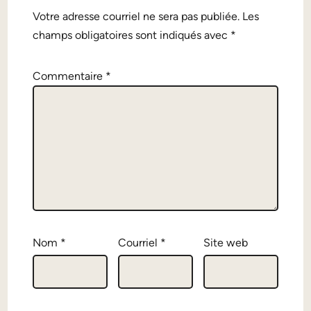
Alternative:
Votre adresse courriel ne sera pas publiée.
Les
champs obligatoires sont indiqués avec
*
Commentaire
*
Nom
*
Courriel
*
Site web