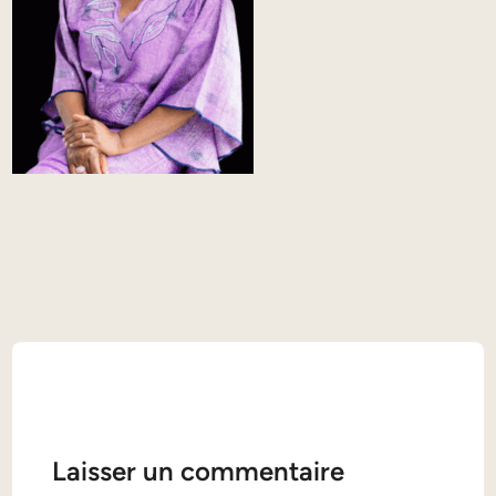
Laisser un commentaire