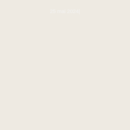
25 mai 2024
|