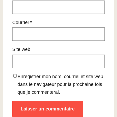
Courriel
*
Site web
Enregistrer mon nom, courriel et site web
dans le navigateur pour la prochaine fois
que je commenterai.