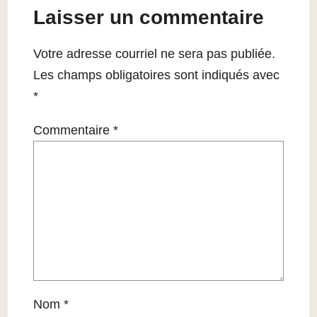
Laisser un commentaire
Votre adresse courriel ne sera pas publiée.
Les champs obligatoires sont indiqués avec
*
Commentaire
*
Nom
*