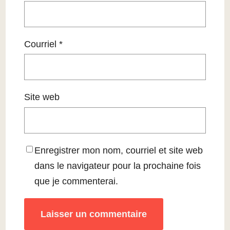
Courriel
*
Site web
Enregistrer mon nom, courriel et site web
dans le navigateur pour la prochaine fois
que je commenterai.