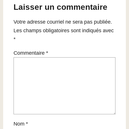
Laisser un commentaire
Votre adresse courriel ne sera pas publiée.
Les champs obligatoires sont indiqués avec
*
Commentaire
*
Nom
*