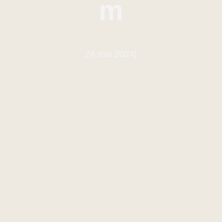
m
24 mai 2024
|