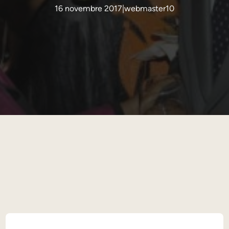
16 novembre 2017
|
webmaster10